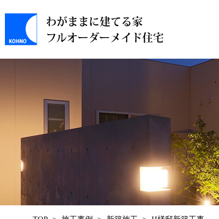
わがままに建てる家
フルオーダーメイド住宅