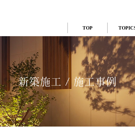
TOP
TOPIC
新築施工 / 施工事例