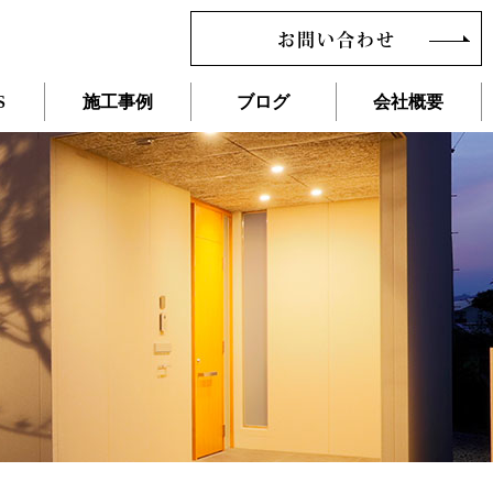
お問い合わせ
S
施工事例
ブログ
会社概要