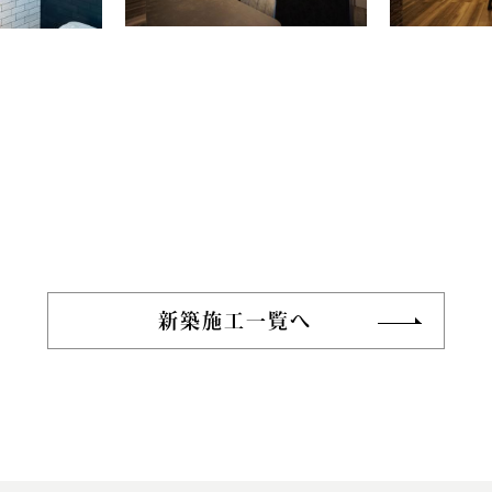
新築施工一覧へ