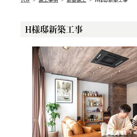
TOP
施工事例
新築施工
H様邸新築工事
H様邸新築工事