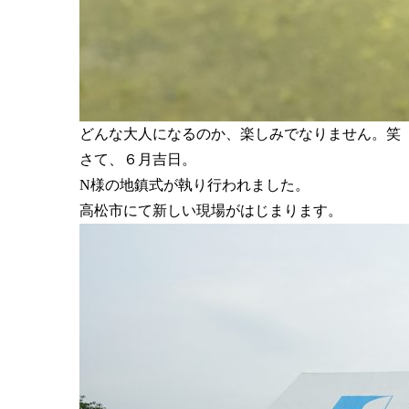
どんな大人になるのか、楽しみでなりません。笑
さて、６月吉日。
N様の地鎮式が執り行われました。
高松市にて新しい現場がはじまります。