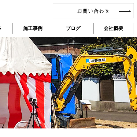
お問い合わせ
S
施工事例
ブログ
会社概要