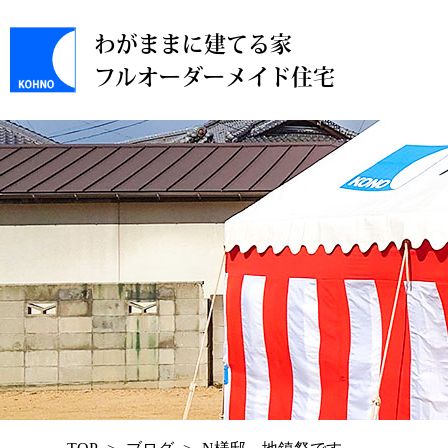
わがままに建てる家
フルオーダーメイド住宅