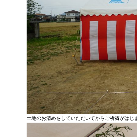
土地のお清めをしていただいてからご祈祷がはじ