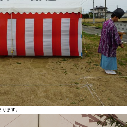
まります。