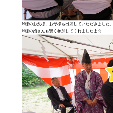
N様のお父様、お母様も出席していただきました
N様の娘さんも賢く参加してくれましたよ☆